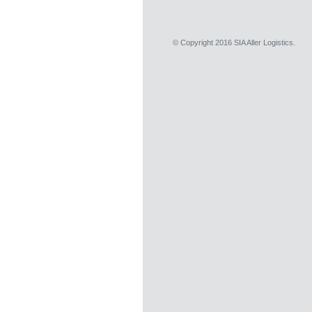
© Copyright 2016 SIA Aller Logistics.