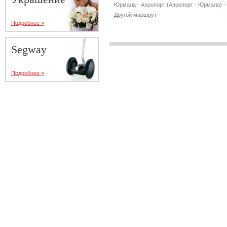
Юрмала - Аэропорт (Аэропорт - Юрмала) -
Другой маршрут
Подробнее »
Segway
Подробнее »