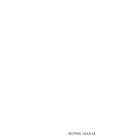
ФОРМА ЗАКАЗА